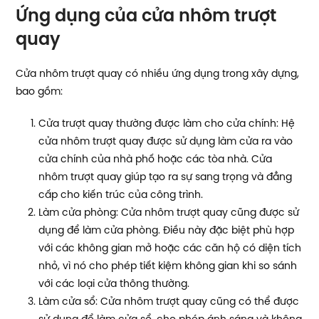
Ứng dụng của cửa nhôm trượt
quay
Cửa nhôm trượt quay có nhiều ứng dụng trong xây dựng,
bao gồm:
Cửa trượt quay thường được làm cho cửa chính: Hệ
cửa nhôm trượt quay được sử dụng làm cửa ra vào
cửa chính của nhà phố hoặc các tòa nhà. Cửa
nhôm trượt quay giúp tạo ra sự sang trọng và đẳng
cấp cho kiến trúc của công trình.
Làm cửa phòng: Cửa nhôm trượt quay cũng được sử
dụng để làm cửa phòng. Điều này đặc biệt phù hợp
với các không gian mở hoặc các căn hộ có diện tích
nhỏ, vì nó cho phép tiết kiệm không gian khi so sánh
với các loại cửa thông thường.
Làm cửa sổ: Cửa nhôm trượt quay cũng có thể được