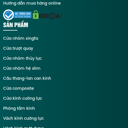
Hướng dẫn mua hàng online
SẢN PHẨM
Cửa nhôm xingfa
Cửa trượt quay
Cửa nhôm thủy lực
Cửa nhôm hệ slim
Cầu thang-lan can kính
Cửa composite
Cửa kính cường lực
Phòng tắm kính
Vách kính cường lực