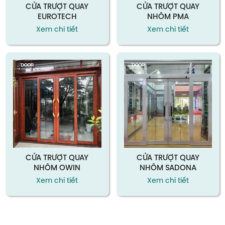
CỬA TRƯỢT QUAY
CỬA TRƯỢT QUAY
EUROTECH
NHÔM PMA
Xem chi tiết
Xem chi tiết
CỬA TRƯỢT QUAY
CỬA TRƯỢT QUAY
NHÔM OWIN
NHÔM SADONA
Xem chi tiết
Xem chi tiết