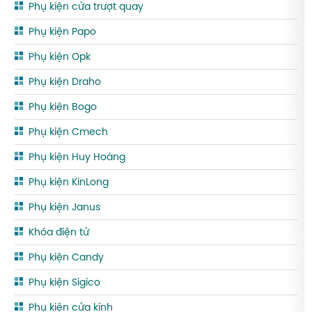
Phụ kiện cửa trượt quay
Phụ kiện Papo
Phụ kiện Opk
Phụ kiện Draho
Phụ kiện Bogo
Phụ kiện Cmech
Phụ kiện Huy Hoàng
Phụ kiện KinLong
Phụ kiện Janus
Khóa điện tử
Phụ kiện Candy
Phụ kiện Sigico
Phụ kiện cửa kính