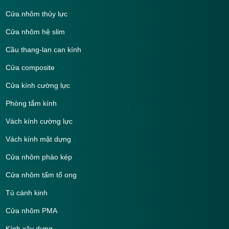
Cửa nhôm thủy lực
Cửa nhôm hệ slim
Cầu thang-lan can kính
Cửa composite
Cửa kính cường lực
Phòng tắm kính
Vách kính cường lực
Vách kính mặt dựng
Cửa nhôm phào kép
Cửa nhôm tấm tổ ong
Tủ cánh kinh
Cửa nhôm PMA
Kính xây dựng