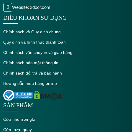
Website: xdoor.com
ĐIỀU KHOẢN SỬ DỤNG
Chính sách và Quy định chung
Quy định và hình thức thanh toán
Chính sách vận chuyển và giao hàng
Chính sách bảo mật thông tin
Chính sách đổi trả và bảo hành
Hướng dẫn mua hàng online
SẢN PHẨM
Cửa nhôm xingfa
Cửa trượt quay