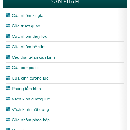
SẢN PHẨM
Cửa nhôm xingfa
Cửa trượt quay
Cửa nhôm thủy lực
Cửa nhôm hệ slim
Cầu thang-lan can kính
Cửa composite
Cửa kính cường lực
Phòng tắm kính
Vách kính cường lực
Vách kính mặt dựng
Cửa nhôm phào kép