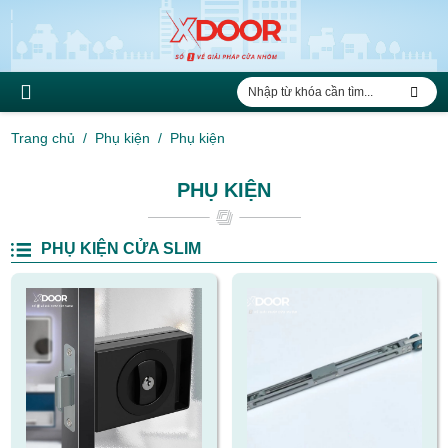
Trang chủ
Phụ kiện
Phụ kiện
PHỤ KIỆN
PHỤ KIỆN CỬA SLIM