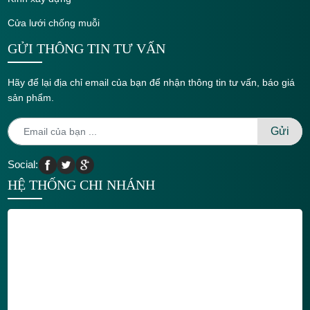
Cửa lưới chống muỗi
GỬI THÔNG TIN TƯ VẤN
Hãy để lại địa chỉ email của bạn để nhận thông tin tư vấn, báo giá
sản phẩm.
Social:
HỆ THỐNG CHI NHÁNH