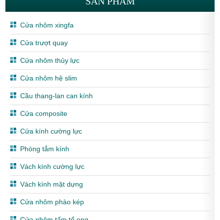
SẢN PHẨM
Cửa nhôm xingfa
Cửa trượt quay
Cửa nhôm thủy lực
Cửa nhôm hệ slim
Cầu thang-lan can kính
Cửa composite
Cửa kính cường lực
Phòng tắm kính
Vách kính cường lực
Vách kính mặt dựng
Cửa nhôm phào kép
Cửa nhôm tấm tổ ong