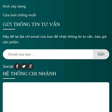
Kính xây dựng
Cửa lưới chống muỗi
GỬI THÔNG TIN TƯ VẤN
Hãy để lại địa chỉ email của bạn để nhận thông tin tư vấn, báo giá
sản phẩm.
Social:
HỆ THỐNG CHI NHÁNH