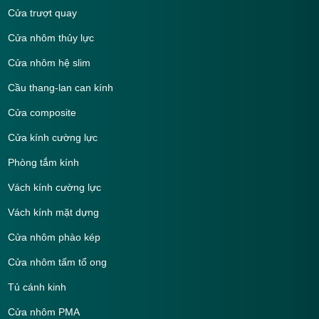
Cửa trượt quay
Cửa nhôm thủy lực
Cửa nhôm hệ slim
Cầu thang-lan can kính
Cửa composite
Cửa kính cường lực
Phòng tắm kính
Vách kính cường lực
Vách kính mặt dựng
Cửa nhôm phào kép
Cửa nhôm tấm tổ ong
Tủ cánh kinh
Cửa nhôm PMA