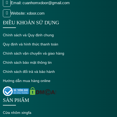
Email: cuanhomxdoor@gmail.com
Website: xdoor.com
ĐIỀU KHOẢN SỬ DỤNG
Chính sách và Quy định chung
Quy định và hình thức thanh toán
Chính sách vận chuyển và giao hàng
Chính sách bảo mật thông tin
Chính sách đổi trả và bảo hành
Hướng dẫn mua hàng online
SẢN PHẨM
Cửa nhôm xingfa