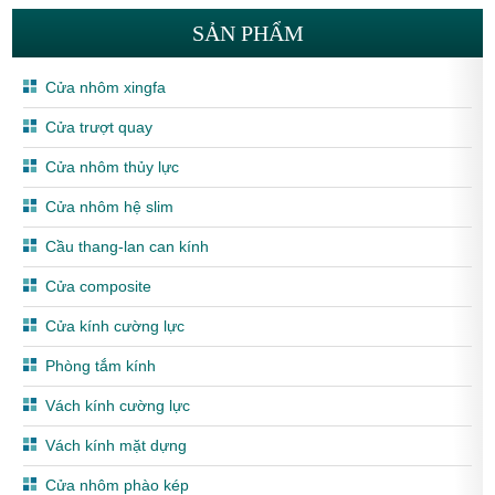
SẢN PHẨM
Cửa nhôm xingfa
Cửa trượt quay
Cửa nhôm thủy lực
Cửa nhôm hệ slim
Cầu thang-lan can kính
Cửa composite
Cửa kính cường lực
Phòng tắm kính
Vách kính cường lực
Vách kính mặt dựng
Cửa nhôm phào kép