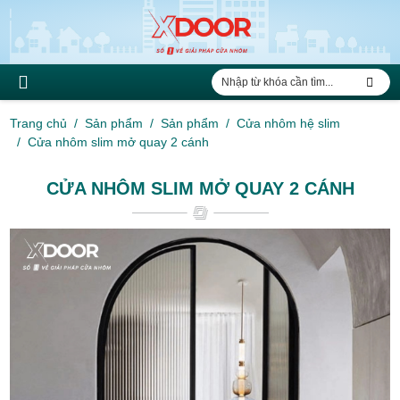
Trang chủ
Sản phẩm
Sản phẩm
Cửa nhôm hệ slim
Cửa nhôm slim mở quay 2 cánh
CỬA NHÔM SLIM MỞ QUAY 2 CÁNH